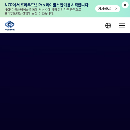
NCP에서 프라우드넷 Pro 라이센스 판매를 시작합니다.
자세히보기
NCP 마켓플레이스를 통해 서버 수에 따라 합리적인 금액으로
프라우드넷을 경험해 보실 수 있습니다.