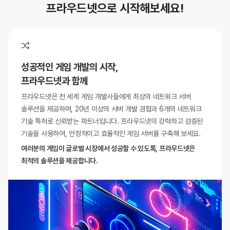
프라우드넷으로 시작해보세요!
성공적인 게임 개발의 시작,
프라우드넷과 함께
프라우드넷은 전 세계 게임 개발사들에게 최상의 네트워크 서버
솔루션을
제공하며, 20년 이상의 서버 개발 경험과 6개의 네트워크
기술 특허로
신뢰받는 파트너입니다. 프라우드넷의 강력하고 검증된
기술을 사용하여,
안정적이고 효율적인 게임 서버를 구축해 보세요.
여러분의 게임이 글로벌 시장에서 성공할 수 있도록,
프라우드넷은
최적의 솔루션을 제공합니다.