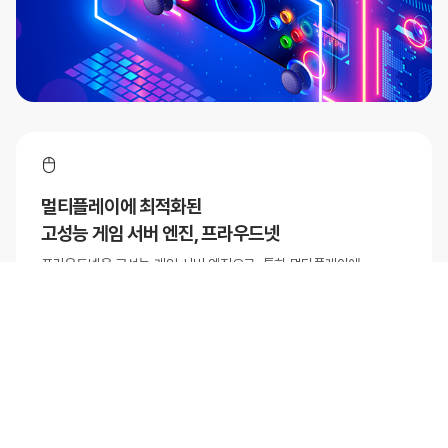
멀티플레이에 최적화된
고성능 게임 서버 엔진, 프라우드넷
프라우드넷은 고성능 게임 서버 엔진으로, 특히 멀티플레이에
최적화된
솔루션을 제공합니다. AWS Qualified Software
파트너로서 검증된
성능과 안정성을 자랑하며, 전 세계 19개국에서
200개 이상의
게임 프로젝트에 성공적으로 사용되고 있습니다.
지금 프라우드넷을 사용하여 안정적이고
효율적인 멀티플레이 게임
환경을 구축해 보세요.