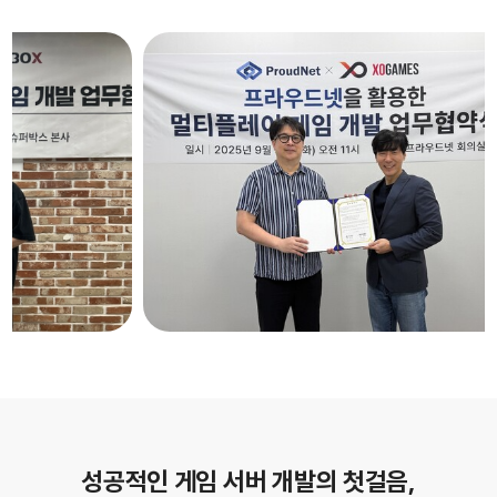
성공적인 게임 서버 개발의 첫걸음,