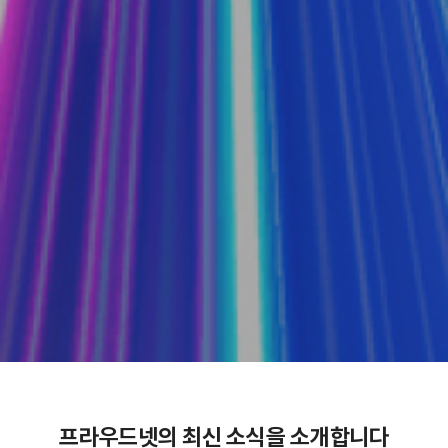
프라우드넷의 최신 소식을 소개합니다